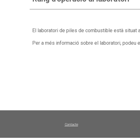
El laboratori
de piles de combustible
està situat 
Per a més informació sobre el laboratori, podeu 
Contacte