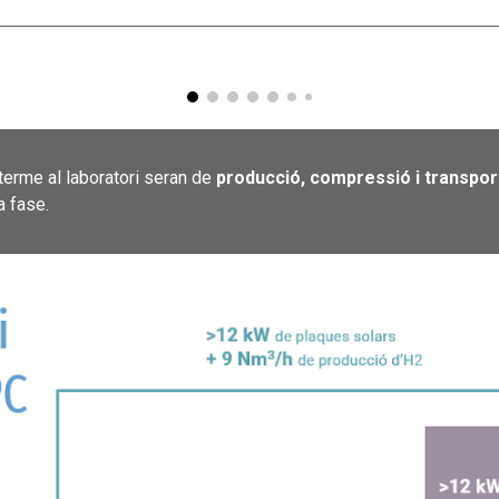
terme al laboratori seran de
producció, compressió i transpor
a fase.