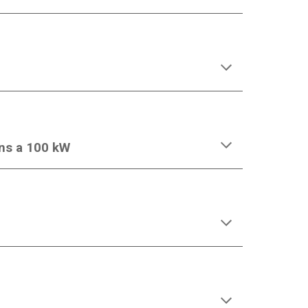
ns a 100 kW