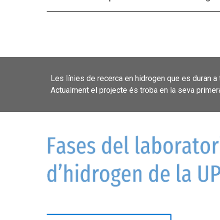
Les línies de recerca en hidrogen que es duran a 
Actualment el projecte és troba en la seva primer