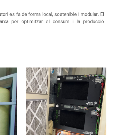
ratori es fa de forma local, sostenible i modular
.
El
xarxa per optimitzar el consum i la producció