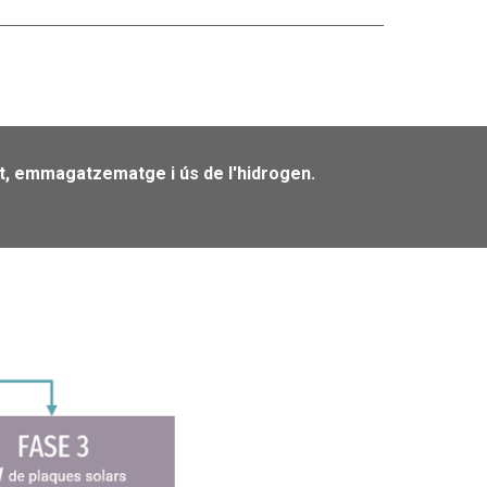
t, emmagatzematge i ús de l'hidrogen.