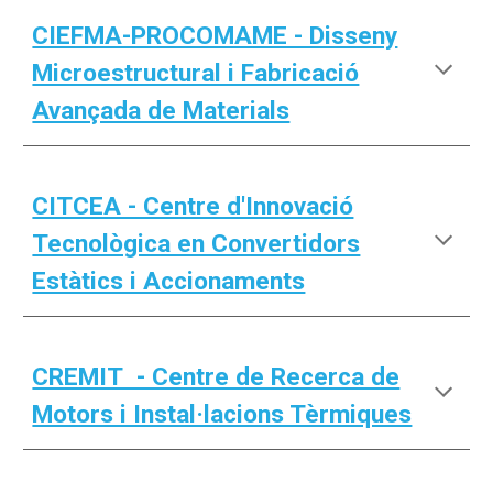
CIEFMA-PROCOMAME - Disseny
Microestructural i Fabricació
Avançada de Materials
CITCEA - Centre d'Innovació
Tecnològica en Convertidors
Estàtics i Accionaments
CREMIT - Centre de Recerca de
Motors i Instal·lacions Tèrmiques