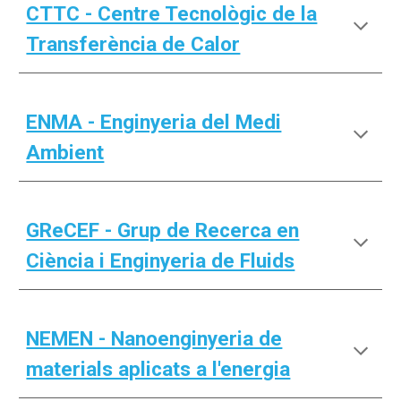
CTTC - Centre Tecnològic de la
Transferència de Calor
ENMA - Enginyeria del Medi
Ambient
GReCEF - Grup de Recerca en
Ciència i Enginyeria de Fluids
NEMEN - Nanoenginyeria de
materials aplicats a l'energia