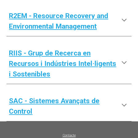
R2EM - Resource Recovery and
Environmental Management
R
IIS
- Grup de Recerca en
Recursos i Indústries Intel·ligents
i Sostenibles
SAC - Sistemes Avançats de
Control
Contacte