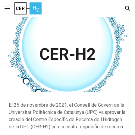
Skip to main content
Skip to navigation
CER-H2
El 25 de novembre de 2021, el Consell de Govern de la 
Universitat Politècnica de Catalunya (UPC) va aprovar la 
creació del Centre Específic de Recerca de l’Hidrogen 
de la UPC (CER-H2) com a centre específic de recerca.