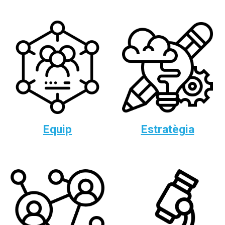
Equip
Estratègia