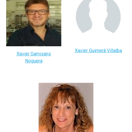
Xavier Guimerà Villalba
Xavier
Gamisans
Noguera