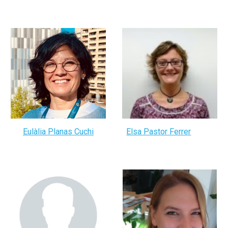
Eulàlia Planas Cuchi
Elsa Pastor Ferrer