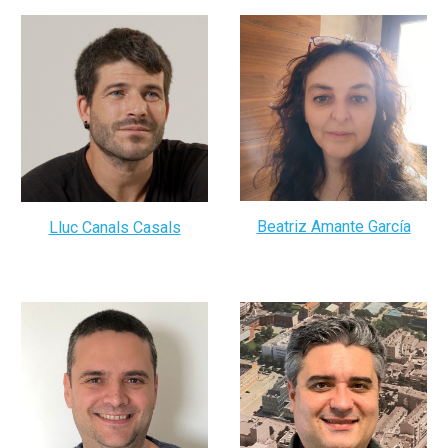
Beatriz Amante García
Lluc Canals Casals