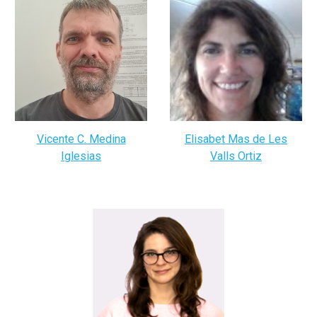
Vicente C. Medina
Elisabet Mas de Les
Iglesias
Valls Ortiz