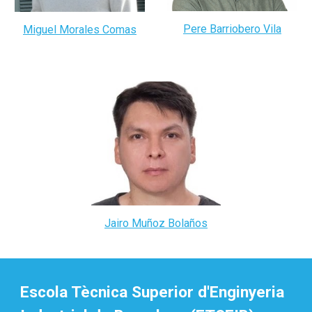
Pere Barriobero Vila
Miguel Morales Comas
Jairo Muñoz Bolaños
Escola Tècnica Superior d'Enginyeria