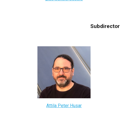
Subdirector
Attila Peter Husar