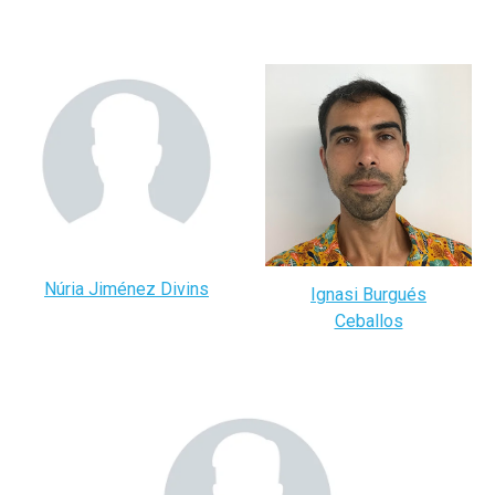
Núria Jiménez Divins
Ignasi Burgués
Ceballos