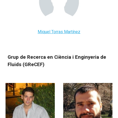
Miquel Torras Martínez
Grup de Recerca en Ciència i Enginyeria de
Fluids (GReCEF)