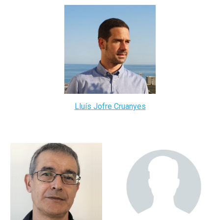
Lluís Jofre Cruanyes