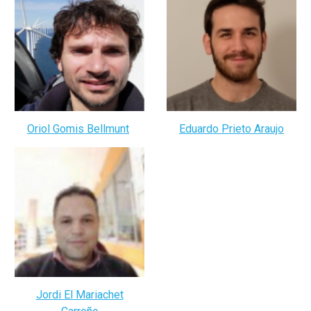
Oriol Gomis Bellmunt
Eduardo Prieto Araujo
Jordi El Mariachet