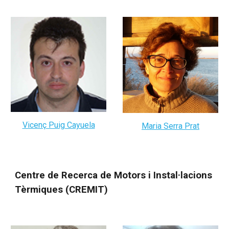
Vicenç Puig Cayuela
Maria Serra Prat
Centre de Recerca de Motors i Instal·lacions
Tèrmiques (CREMIT)