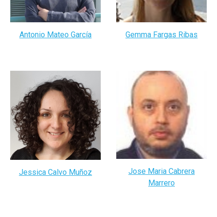
Antonio Mateo García
Gemma Fargas Ribas
Jose Maria Cabrera
Jessica Calvo Muñoz
Marrero