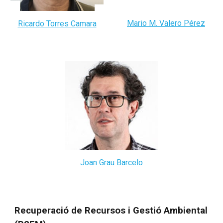
Mario M. Valero Pérez
Ricardo Torres Camara
Joan Grau Barcelo
Recuperació de Recursos i Gestió Ambiental