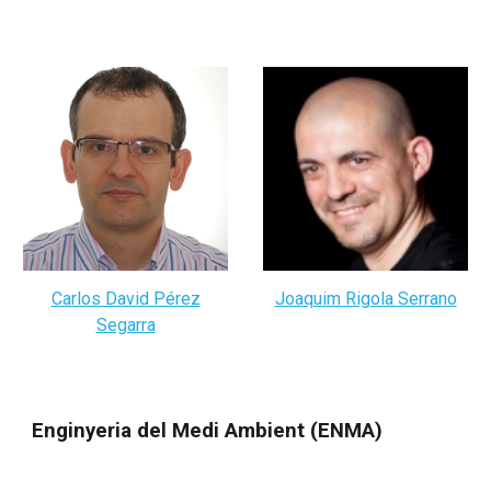
Carlos David Pérez
Joaquim Rigola Serrano
Segarra
Enginyeria del Medi Ambient
(
ENMA
)