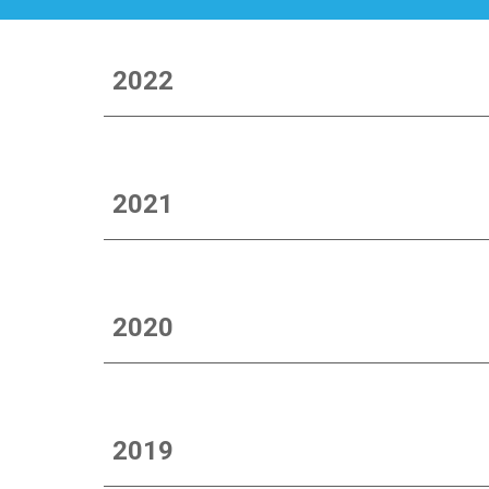
2022
2021
2020
2019